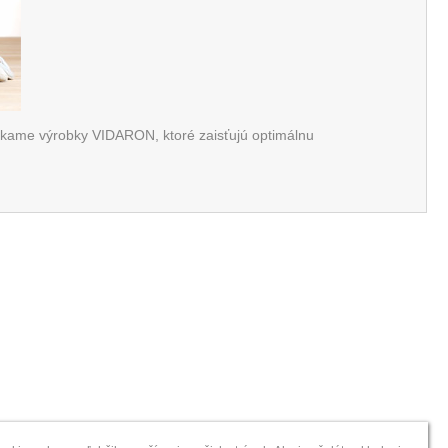
kame výrobky VIDARON, ktoré zaisťujú optimálnu